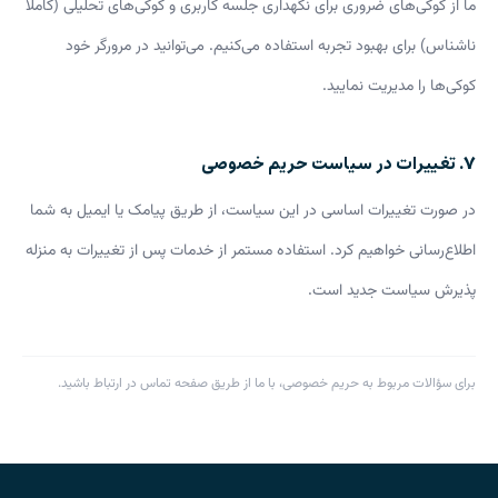
ما از کوکی‌های ضروری برای نگهداری جلسه کاربری و کوکی‌های تحلیلی (کاملاً
ناشناس) برای بهبود تجربه استفاده می‌کنیم. می‌توانید در مرورگر خود
کوکی‌ها را مدیریت نمایید.
۷. تغییرات در سیاست حریم خصوصی
در صورت تغییرات اساسی در این سیاست، از طریق پیامک یا ایمیل به شما
اطلاع‌رسانی خواهیم کرد. استفاده مستمر از خدمات پس از تغییرات به منزله
پذیرش سیاست جدید است.
برای سؤالات مربوط به حریم خصوصی، با ما از طریق صفحه تماس در ارتباط باشید.