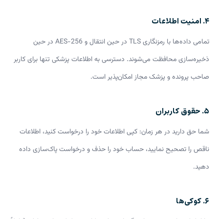
۴. امنیت اطلاعات
تمامی داده‌ها با رمزنگاری TLS در حین انتقال و AES-256 در حین
ذخیره‌سازی محافظت می‌شوند. دسترسی به اطلاعات پزشکی تنها برای کاربر
صاحب پرونده و پزشک مجاز امکان‌پذیر است.
۵. حقوق کاربران
شما حق دارید در هر زمان: کپی اطلاعات خود را درخواست کنید، اطلاعات
ناقص را تصحیح نمایید، حساب خود را حذف و درخواست پاک‌سازی داده
دهید.
۶. کوکی‌ها