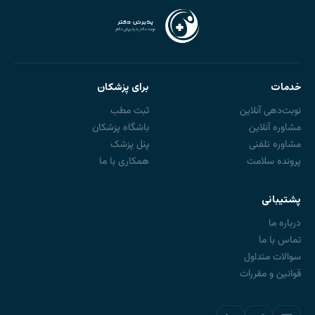
خدمات
برای پزشکان
نوبت‌دهی آنلاین
ثبت مطب
مشاوره آنلاین
باشگاه پزشکان
مشاوره تلفنی
پنل پزشک
پرونده سلامت
همکاری با ما
پشتیبانی
درباره ما
تماس با ما
سوالات متداول
قوانین و مقررات