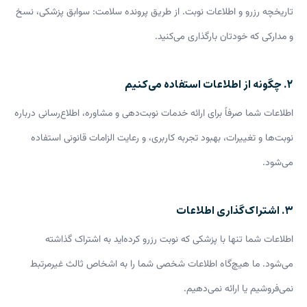
تاریخچه رزرو و اطلاعات نوبت. از طریق پرونده سلامت: سوابق پزشکی، نسخ
و مدارکی که خودتان بارگذاری می‌کنید.
۲. چگونه از اطلاعات استفاده می‌کنیم
اطلاعات شما صرفاً برای ارائه خدمات نوبت‌دهی و مشاوره، اطلاع‌رسانی درباره
نوبت‌ها و تغییرات، بهبود تجربه کاربری، و رعایت الزامات قانونی استفاده
می‌شود.
۳. اشتراک‌گذاری اطلاعات
اطلاعات شما تنها با پزشکی که نوبت رزرو کرده‌اید به اشتراک گذاشته
می‌شود. ما هیچ‌گاه اطلاعات شخصی شما را به اشخاص ثالث غیرمرتبط
نمی‌فروشیم یا ارائه نمی‌دهیم.