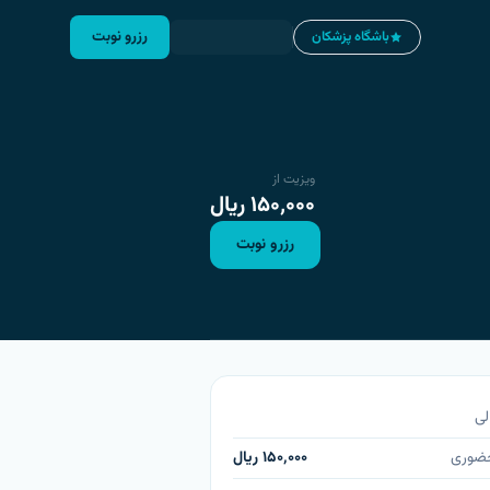
رزرو نوبت
باشگاه پزشکان
ویزیت از
۱۵۰٬۰۰۰
ریال
رزرو نوبت
لی
حضوری
۱۵۰٬۰۰۰
ریال