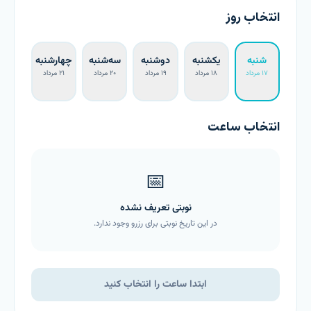
انتخاب روز
شنبه
یکشنبه
دوشنبه
سه‌شنبه
چهارشنبه
۱۷ مرداد
۱۸ مرداد
۱۹ مرداد
۲۰ مرداد
۲۱ مرداد
انتخاب ساعت
📅
نوبتی تعریف نشده
در این تاریخ نوبتی برای رزرو وجود ندارد.
ابتدا ساعت را انتخاب کنید