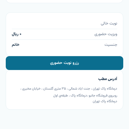
نوبت خالی
ویزیت حضوری
۰
ریال
جنسیت
خانم
رزرو نوبت حضوری
آدرس مطب
درمانگاه پاک تهران ، جنت اباد شمالی ، ۳۵ متری گلستان ، خیابان مخبری ،
روبروی فروشگاه جانبو ،درمانگاه پاک ، طبقه‌ی اول
درمانگاه پاک تهران