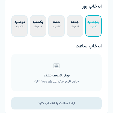
انتخاب روز
پنجشنبه
جمعه
شنبه
یکشنبه
دوشنبه
۱۵ مرداد
۱۶ مرداد
۱۷ مرداد
۱۸ مرداد
۱۹ مرداد
انتخاب ساعت
📅
نوبتی تعریف نشده
در این تاریخ نوبتی برای رزرو وجود ندارد.
ابتدا ساعت را انتخاب کنید