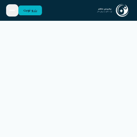
رزرو نوبت