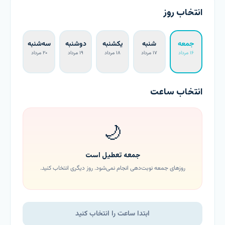
انتخاب روز
جمعه
شنبه
یکشنبه
دوشنبه
سه‌شنبه
۱۶ مرداد
۱۷ مرداد
۱۸ مرداد
۱۹ مرداد
۲۰ مرداد
انتخاب ساعت
🌙
جمعه تعطیل است
روزهای جمعه نوبت‌دهی انجام نمی‌شود.
روز دیگری انتخاب کنید.
ابتدا ساعت را انتخاب کنید