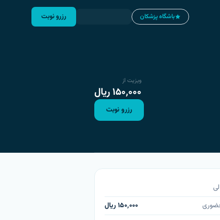
رزرو نوبت
باشگاه پزشکان
ویزیت از
۱۵۰٬۰۰۰
ریال
رزرو نوبت
لی
حضوری
۱۵۰٬۰۰۰
ریال